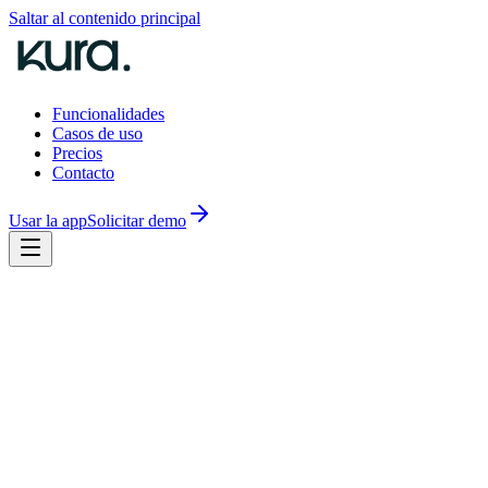
Saltar al contenido principal
Funcionalidades
Casos de uso
Precios
Contacto
Usar la app
Solicitar demo
compliance moderno