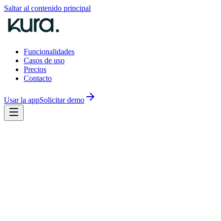
Saltar al contenido principal
Funcionalidades
Casos de uso
Precios
Contacto
Usar la app
Solicitar demo
muchas historias