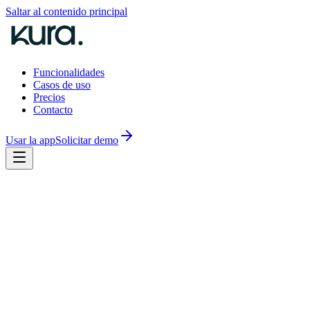
Saltar al contenido principal
Funcionalidades
Casos de uso
Precios
Contacto
Usar la app
Solicitar demo
Compliance Officer